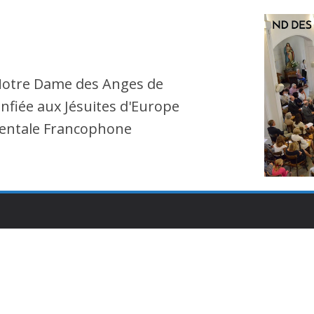
Notre Dame des Anges de
nfiée aux Jésuites d'Europe
entale Francophone