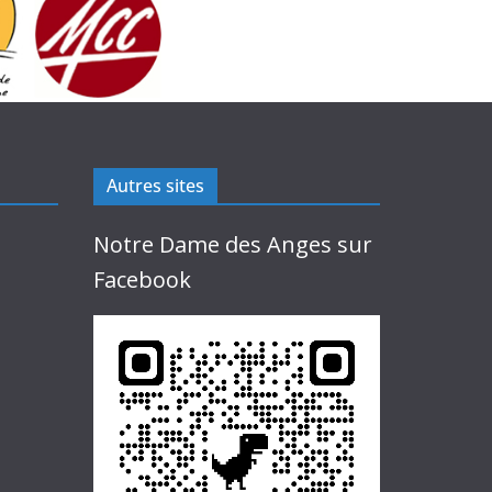
Autres sites
Notre Dame des Anges sur
Facebook