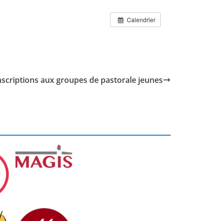
Calendrier
nscriptions aux groupes de pastorale jeunes