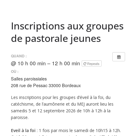
Inscriptions aux groupes
de pastorale jeunes
QUAND :
@ 10 h 00 min – 12 h 00 min
Repeats
OÙ :
Salles paroissiales
208 rue de Pessac 33000 Bordeaux
Les inscriptions pour les groupes d’éveil à la foi, du
catéchisme, de l’aumônerie et du MEJ auront lieu les
samedis 5 et 12 septembre 2026 de 10h à 12h à la
paroisse.
Eveil à la foi
: 1 fois par mois le samedi de 10h15 à 12h.