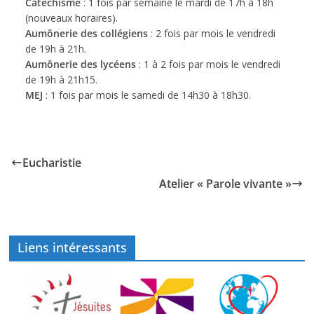
Catéchisme
: 1 fois par semaine le mardi de 17h à 18h
(nouveaux horaires).
Aumônerie des collégiens
: 2 fois par mois le vendredi
de 19h à 21h.
Aumônerie des lycéens
: 1 à 2 fois par mois le vendredi
de 19h à 21h15.
MEJ
: 1 fois par mois le samedi de 14h30 à 18h30.
Eucharistie
Atelier « Parole vivante »
Liens intéressants