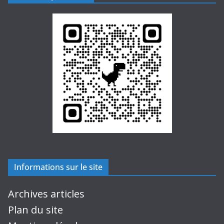
Informations sur le site
Archives articles
Plan du site