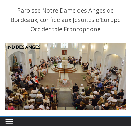
Paroisse Notre Dame des Anges de
Bordeaux, confiée aux Jésuites d'Europe
Occidentale Francophone