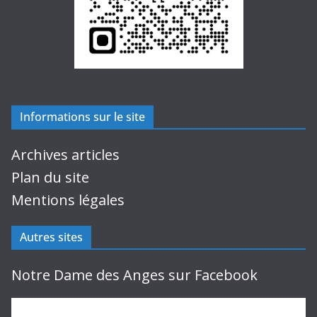
Informations sur le site
Archives articles
Plan du site
Mentions légales
Autres sites
Notre Dame des Anges sur Facebook