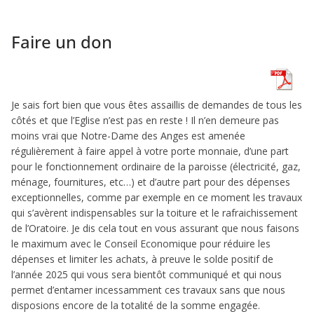
Faire un don
Je sais fort bien que vous êtes assaillis de demandes de tous les
côtés et que l’Eglise n’est pas en reste ! Il n’en demeure pas
moins vrai que Notre-Dame des Anges est amenée
régulièrement à faire appel à votre porte monnaie, d’une part
pour le fonctionnement ordinaire de la paroisse (électricité, gaz,
ménage, fournitures, etc…) et d’autre part pour des dépenses
exceptionnelles, comme par exemple en ce moment les travaux
qui s’avèrent indispensables sur la toiture et le rafraichissement
de l’Oratoire. Je dis cela tout en vous assurant que nous faisons
le maximum avec le Conseil Economique pour réduire les
dépenses et limiter les achats, à preuve le solde positif de
l’année 2025 qui vous sera bientôt communiqué et qui nous
permet d’entamer incessamment ces travaux sans que nous
disposions encore de la totalité de la somme engagée.