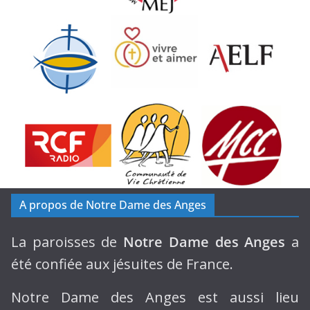
A propos de Notre Dame des Anges
La paroisses de
Notre Dame des Anges
a
été confiée aux jésuites de France.
Notre Dame des Anges est aussi lieu