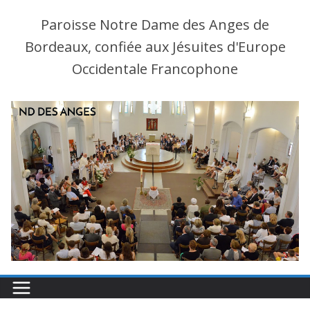
Paroisse Notre Dame des Anges de
Bordeaux, confiée aux Jésuites d'Europe
Occidentale Francophone