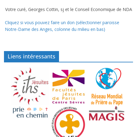
Votre curé, Georges Cottin, sj et le Conseil Economique de NDA
Cliquez si vous pouvez faire un don (sélectionner paroisse
Notre-Dame des Anges, colonne du milieu en bas)
Liens intéressants