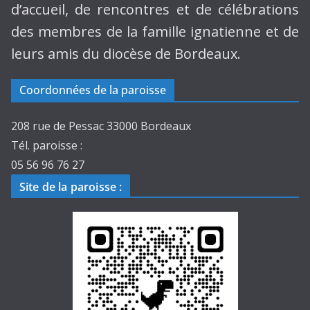
d’accueil, de rencontres et de célébrations
des membres de la famille ignatienne et de
leurs amis du diocèse de Bordeaux.
Coordonnées de la paroisse
208 rue de Pessac 33000 Bordeaux
Tél. paroisse :
05 56 96 76 27
Site de la paroisse
: