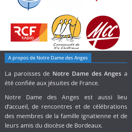
A propos de Notre Dame des Anges
La paroisses de
Notre Dame des Anges
a
été confiée aux jésuites de France.
Notre Dame des Anges est aussi lieu
d’accueil, de rencontres et de célébrations
des membres de la famille ignatienne et de
leurs amis du diocèse de Bordeaux.