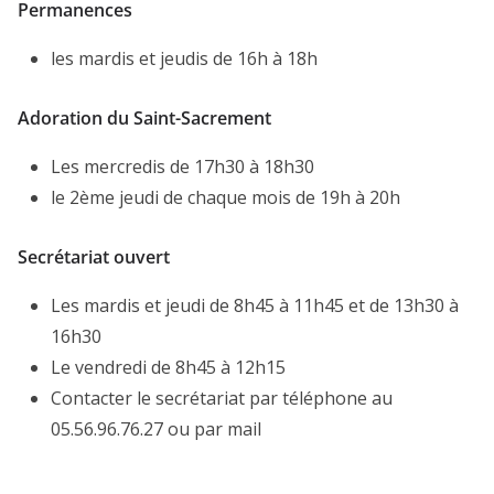
Permanences
les mardis et jeudis de 16h à 18h
Adoration du Saint-Sacrement
Les mercredis de 17h30 à 18h30
le 2ème jeudi de chaque mois de 19h à 20h
Secrétariat ouvert
Les mardis et jeudi de 8h45 à 11h45 et de 13h30 à
16h30
Le vendredi de 8h45 à 12h15
Contacter le secrétariat par téléphone au
05.56.96.76.27 ou par mail