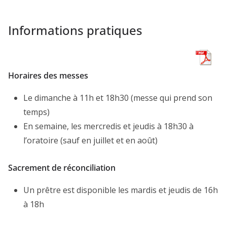
Informations pratiques
Horaires des messes
Le dimanche à 11h et 18h30 (messe qui prend son
temps)
En semaine, les mercredis et jeudis à 18h30 à
l’oratoire (sauf en juillet et en août)
Sacrement de réconciliation
Un prêtre est disponible les mardis et jeudis de 16h
à 18h