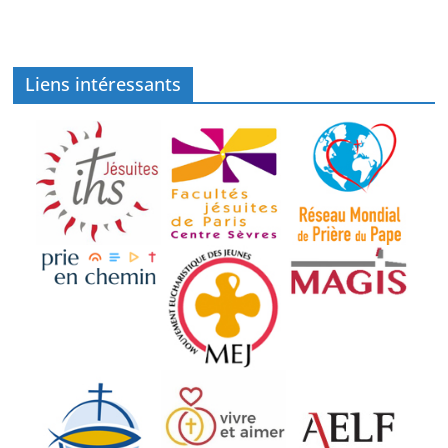
Liens intéressants