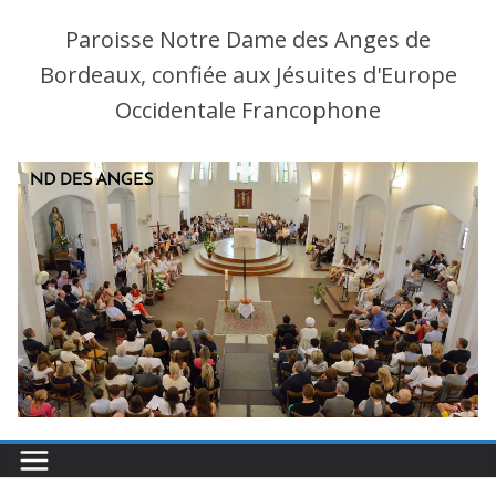
Paroisse Notre Dame des Anges de
Bordeaux, confiée aux Jésuites d'Europe
Occidentale Francophone