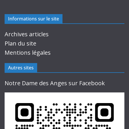
Informations sur le site
Archives articles
Plan du site
Mentions légales
Autres sites
Notre Dame des Anges sur Facebook