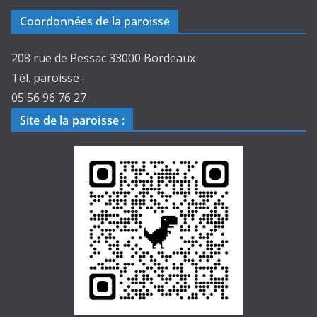
Coordonnées de la paroisse
208 rue de Pessac 33000 Bordeaux
Tél. paroisse :
05 56 96 76 27
Site de la paroisse
: