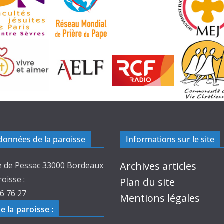
onnées de la paroisse
Informations sur le site
Archives articles
e de Pessac 33000 Bordeaux
roisse :
Plan du site
6 76 27
Mentions légales
de la paroisse
: