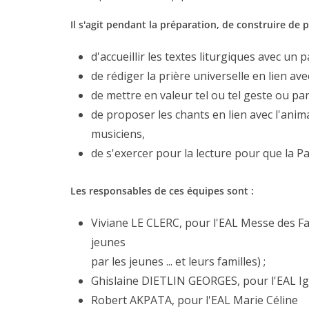
Il s'agit pendant la préparation, de construire de p
d'accueillir les textes liturgiques avec un 
de rédiger la prière universelle en lien ave
de mettre en valeur tel ou tel geste ou par
de proposer les chants en lien avec l'anima
musiciens,
de s'exercer pour la lecture pour que la Pa
Les responsables de ces équipes sont :
Viviane LE CLERC, pour l'EAL Messe des Fa
jeunes
par les jeunes ... et leurs familles) ;
Ghislaine DIETLIN GEORGES, pour l'EAL I
Robert AKPATA, pour l'EAL Marie Céline