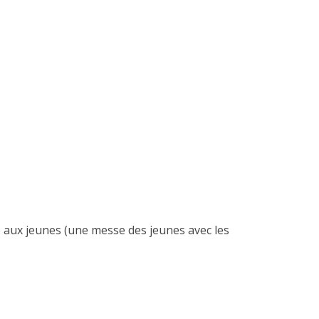
e aux jeunes (une messe des jeunes avec les