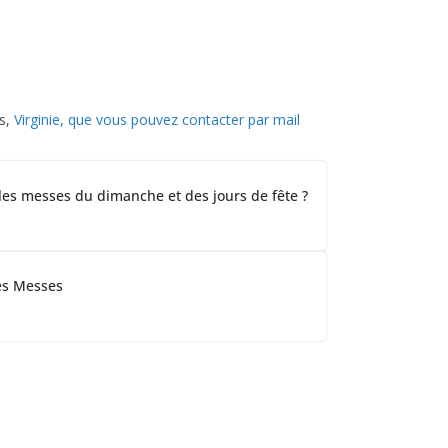
es,
Virginie, que vous pouvez contacter par mail
les messes du dimanche et des jours de fête ?
es Messes