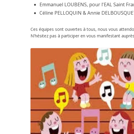
Emmanuel LOUBENS, pour l'EAL Saint Fra
Céline PELLOQUIN & Annie DELBOUSQUET, 
Ces équipes sont ouvertes à tous, nous vous attendon
N'hésitez pas à participer en vous manifestant auprè