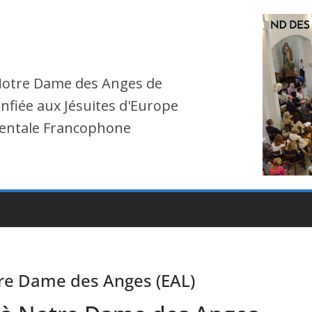
Notre Dame des Anges de
nfiée aux Jésuites d'Europe
entale Francophone
re Dame des Anges (EAL)