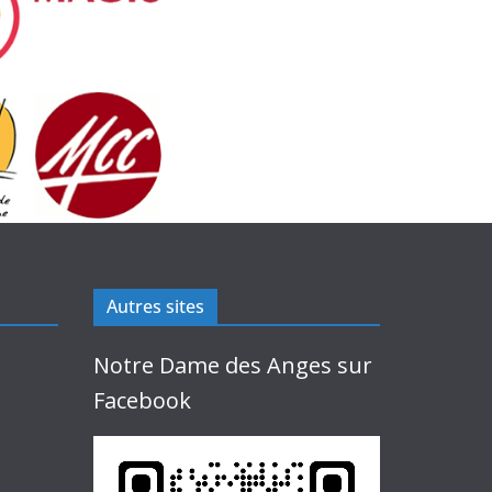
Autres sites
Notre Dame des Anges sur
Facebook