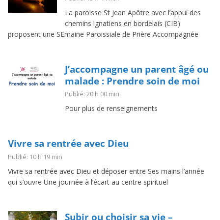
La paroisse St Jean Apôtre avec l’appui des
chemins ignatiens en bordelais (CIB)
proposent une SEmaine Paroissiale de Prière Accompagnée
J’accompagne un parent âgé ou
malade : Prendre soin de moi
Publié: 20 h 00 min
Pour plus de renseignements
Vivre sa rentrée avec Dieu
Publié: 10 h 19 min
Vivre sa rentrée avec Dieu et déposer entre Ses mains l’année
qui s’ouvre Une journée à l’écart au centre spirituel
Subir ou choisir sa vie –