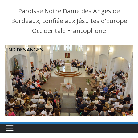
Paroisse Notre Dame des Anges de
Bordeaux, confiée aux Jésuites d'Europe
Occidentale Francophone