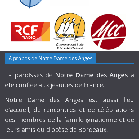
A propos de Notre Dame des Anges
La paroisses de
Notre Dame des Anges
a
été confiée aux jésuites de France.
Notre Dame des Anges est aussi lieu
d’accueil, de rencontres et de célébrations
des membres de la famille ignatienne et de
leurs amis du diocèse de Bordeaux.