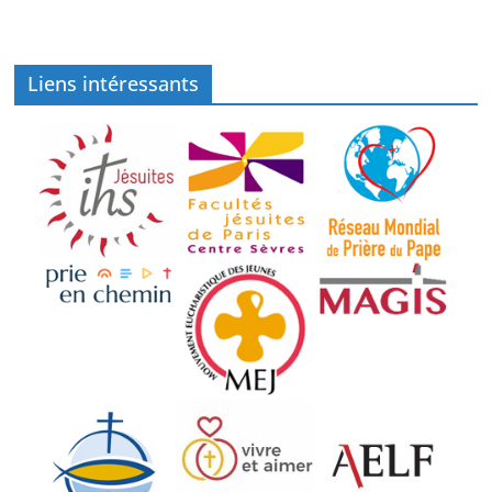
Liens intéressants