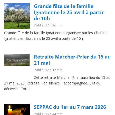
Grande fête de la famille
Ignatienne le 25 avril à partir
de 10h
Publié: 17 h 26 min
Grande fête de la famille Ignatienne organisée par les Chemins
Ignatiens en Bordelais le 25 avril à partir de 10h
Retraite Marcher-Prier du 15 au
21 mai
Publié: 12 h 12 min
Cette retraite Marcher-Prier aura lieu du 15 au
21 mai 2026. Retraite… en silence… accompagnée…. et du
dénivelé : Corps
SEPPAC du 1er au 7 mars 2026
Publié: 15 h 44 min