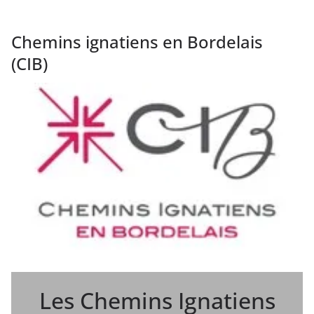
Chemins ignatiens en Bordelais
(CIB)
Les Chemins Ignatiens