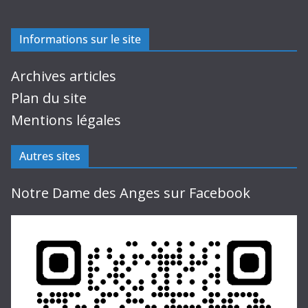
Informations sur le site
Archives articles
Plan du site
Mentions légales
Autres sites
Notre Dame des Anges sur Facebook