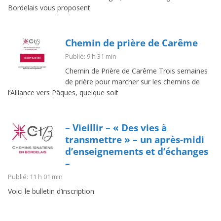
Bordelais vous proposent
Chemin de prière de Carême
Publié: 9 h 31 min
Chemin de Prière de Carême Trois semaines
de prière pour marcher sur les chemins de
l’Alliance vers Pâques, quelque soit
– Vieillir – « Des vies à
transmettre » – un après-midi
d’enseignements et d’échanges
–
Publié: 11 h 01 min
Voici le bulletin d’inscription