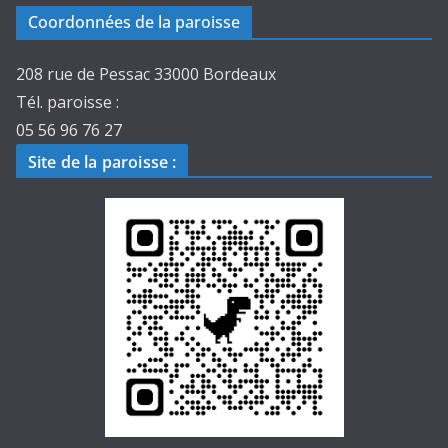
Coordonnées de la paroisse
208 rue de Pessac 33000 Bordeaux
Tél. paroisse :
05 56 96 76 27
Site de la paroisse
: