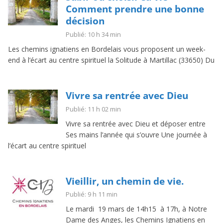
Comment prendre une bonne
décision
Publié: 10 h 34 min
Les chemins ignatiens en Bordelais vous proposent un week-
end à l’écart au centre spirituel la Solitude à Martillac (33650) Du
Vivre sa rentrée avec Dieu
Publié: 11 h 02 min
Vivre sa rentrée avec Dieu et déposer entre
Ses mains l’année qui s’ouvre Une journée à
l’écart au centre spirituel
Vieillir, un chemin de vie.
Publié: 9 h 11 min
Le mardi 19 mars de 14h15 à 17h, à Notre
Dame des Anges, les Chemins Ignatiens en