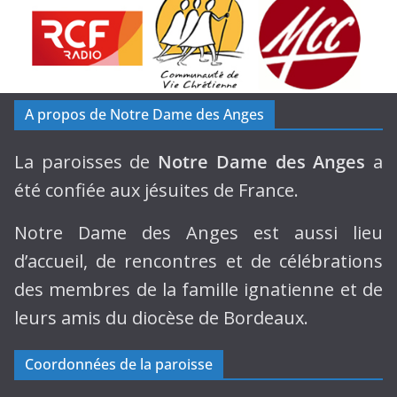
A propos de Notre Dame des Anges
La paroisses de
Notre Dame des Anges
a
été confiée aux jésuites de France.
Notre Dame des Anges est aussi lieu
d’accueil, de rencontres et de célébrations
des membres de la famille ignatienne et de
leurs amis du diocèse de Bordeaux.
Coordonnées de la paroisse