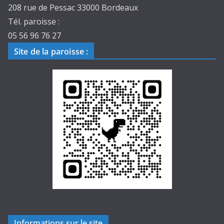
208 rue de Pessac 33000 Bordeaux
Tél. paroisse :
05 56 96 76 27
Site de la paroisse
:
Informations sur le site