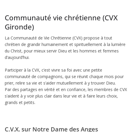
Communauté vie chrétienne (CVX
Gironde)
La Communauté de Vie Chrétienne (CVX) propose à tout
chrétien de grandir humainement et spirituellement à la lumière
du Christ, pour mieux servir Dieu et les hommes et femmes
d’aujourd’hui.
Participer à la CVX, c’est vivre sa foi avec une petite
communauté de compagnons, qui se réunit chaque mois pour
prier, relire sa vie et s’aider mutuellement à y trouver Dieu.
Par des partages en vérité et en confiance, les membres de CVX
s’aident à y voir plus clair dans leur vie et à faire leurs choix,
grands et petits.
C.V.X. sur Notre Dame des Anges