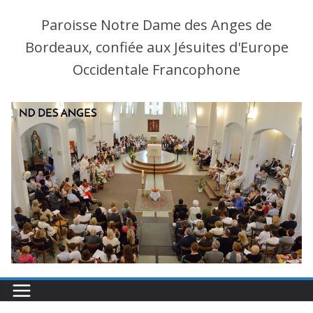
Paroisse Notre Dame des Anges de
Bordeaux, confiée aux Jésuites d'Europe
Occidentale Francophone