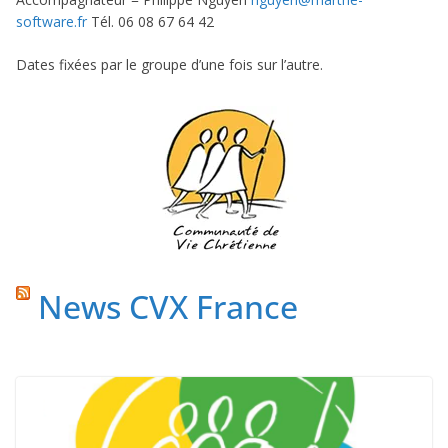
software.fr
Tél. 06 08 67 64 42
Dates fixées par le groupe d’une fois sur l’autre.
News CVX France