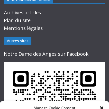
Archives articles
Plan du site
Mentions légales
Autres sites
Notre Dame des Anges sur Facebook
Manage Cookie Consent