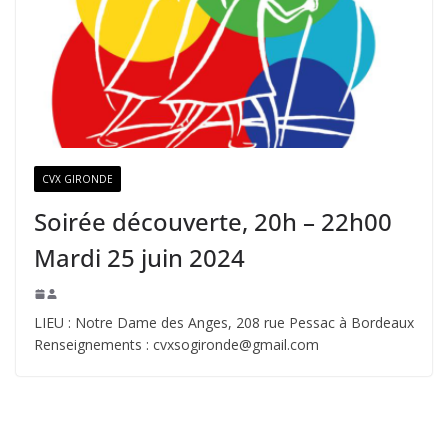
CVX GIRONDE
Soirée découverte, 20h – 22h00
Mardi 25 juin 2024
LIEU : Notre Dame des Anges, 208 rue Pessac à Bordeaux
Renseignements : cvxsogironde@gmail.com