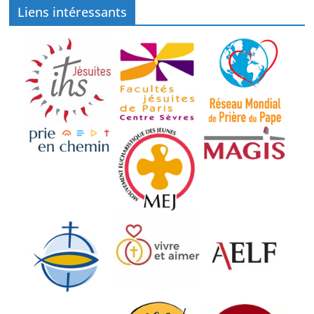
Liens intéressants