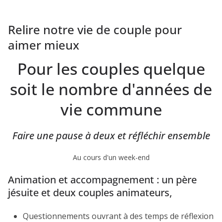
Relire notre vie de couple pour
aimer mieux
Pour les couples quelque
soit le nombre d'années de
vie commune
Faire une pause à deux et réfléchir ensemble
Au cours d'un week-end
Animation et accompagnement : un père
jésuite et deux couples animateurs,
Questionnements ouvrant à des temps de réflexion