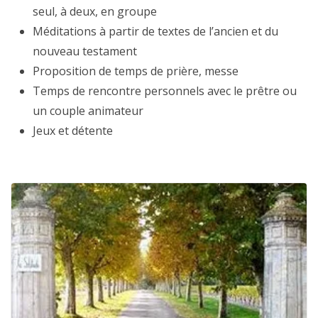
seul, à deux, en groupe
Méditations à partir de textes de l’ancien et du
nouveau testament
Proposition de temps de prière, messe
Temps de rencontre personnels avec le prêtre ou
un couple animateur
Jeux et détente