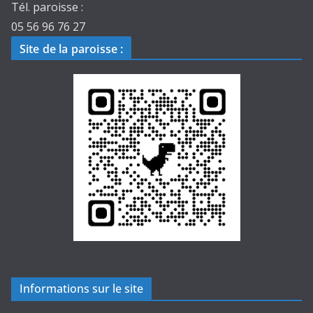
Tél. paroisse :
05 56 96 76 27
Site de la paroisse
:
Informations sur le site