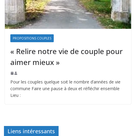
PROPOSITIONS COUPLES
« Relire notre vie de couple pour
aimer mieux »
Pour les couples quelque soit le nombre d’années de vie
commune Faire une pause à deux et réfléchir ensemble
Lieu :
Liens intéressants