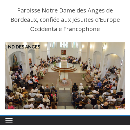
Paroisse Notre Dame des Anges de
Bordeaux, confiée aux Jésuites d'Europe
Occidentale Francophone