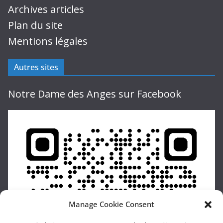
Archives articles
Plan du site
Mentions légales
Autres sites
Notre Dame des Anges sur Facebook
Manage Cookie Consent