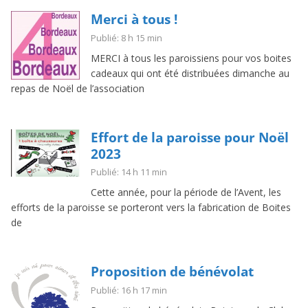
Merci à tous !
Publié: 8 h 15 min
MERCI à tous les paroissiens pour vos boites
cadeaux qui ont été distribuées dimanche au
repas de Noël de l’association
Effort de la paroisse pour Noël
2023
Publié: 14 h 11 min
Cette année, pour la période de l’Avent, les
efforts de la paroisse se porteront vers la fabrication de Boites
de
Proposition de bénévolat
Publié: 16 h 17 min