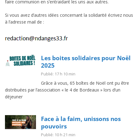
faire communion en s’entraidant les uns aux autres.
Si vous avez d’autres idées concernant la solidarité écrivez nous
à l’adresse mail de :
Les boites solidaires pour Noël
2025
Publié: 17 h 10 min
Grâce à vous, 65 boîtes de Noël ont pu être
distribuées par l’association « le 4 de Bordeaux » lors d’un
déjeuner
Face à la faim, unissons nos
pouvoirs
Publié: 10 h 21 min