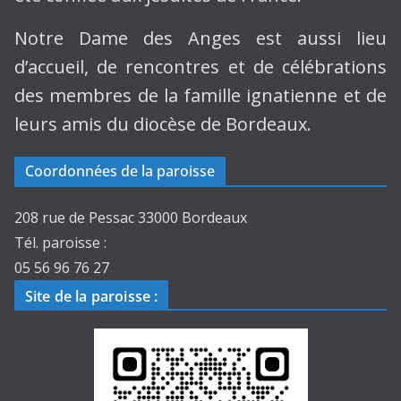
Notre Dame des Anges est aussi lieu
d’accueil, de rencontres et de célébrations
des membres de la famille ignatienne et de
leurs amis du diocèse de Bordeaux.
Coordonnées de la paroisse
208 rue de Pessac 33000 Bordeaux
Tél. paroisse :
05 56 96 76 27
Site de la paroisse
: