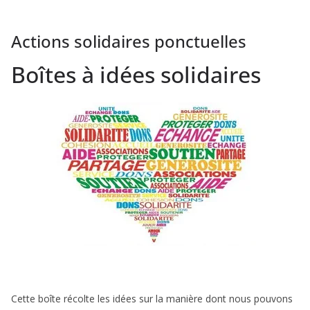
Actions solidaires ponctuelles
Boîtes à idées solidaires
Cette boîte récolte les idées sur la manière dont nous pouvons