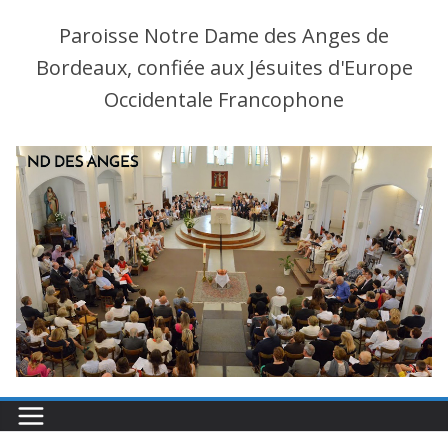
Paroisse Notre Dame des Anges de
Bordeaux, confiée aux Jésuites d'Europe
Occidentale Francophone