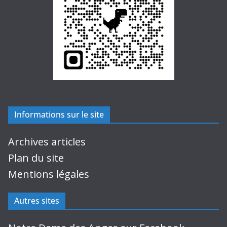
Informations sur le site
Archives articles
Plan du site
Mentions légales
Autres sites