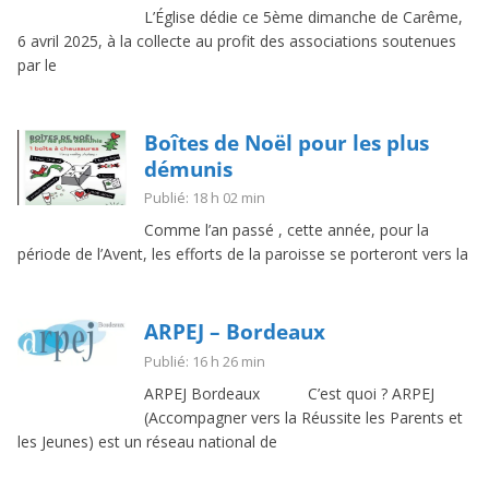
L’Église dédie ce 5ème dimanche de Carême,
6 avril 2025, à la collecte au profit des associations soutenues
par le
Boîtes de Noël pour les plus
démunis
Publié: 18 h 02 min
Comme l’an passé , cette année, pour la
période de l’Avent, les efforts de la paroisse se porteront vers la
ARPEJ – Bordeaux
Publié: 16 h 26 min
ARPEJ Bordeaux C’est quoi ? ARPEJ
(Accompagner vers la Réussite les Parents et
les Jeunes) est un réseau national de