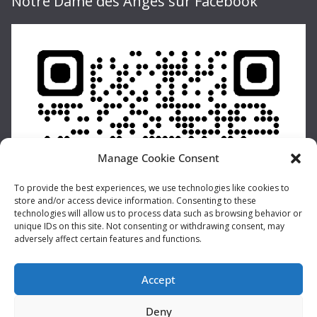
Notre Dame des Anges sur Facebook
Manage Cookie Consent
To provide the best experiences, we use technologies like cookies to
store and/or access device information. Consenting to these
technologies will allow us to process data such as browsing behavior or
unique IDs on this site. Not consenting or withdrawing consent, may
adversely affect certain features and functions.
Accept
Deny