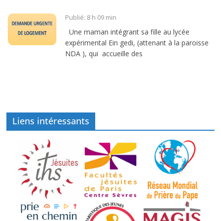
Publié: 8 h 09 min
Une maman intégrant sa fille au lycée
expérimental Ein gedi, (attenant à la paroisse
NDA ), qui accueille des
Liens intéressants