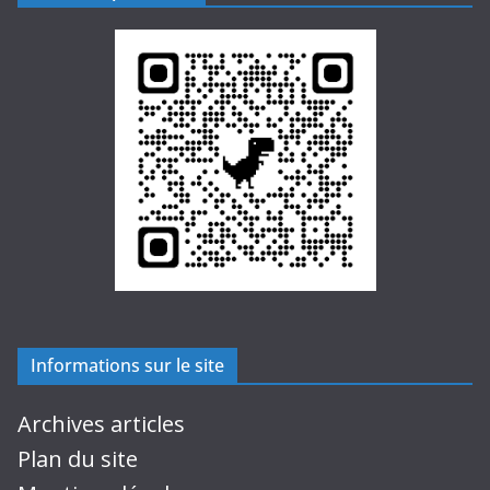
Informations sur le site
Archives articles
Plan du site