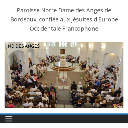
Paroisse Notre Dame des Anges de
Bordeaux, confiée aux Jésuites d'Europe
Occidentale Francophone