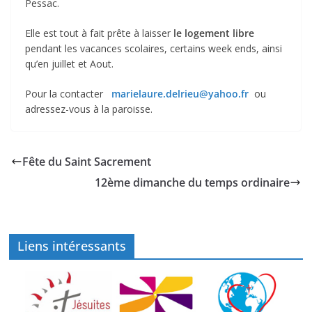
Pessac.
Elle est tout à fait prête à laisser
le logement libre
pendant les vacances scolaires, certains week ends, ainsi
qu’en juillet et Aout.
Pour la contacter
marielaure.delrieu@yahoo.fr
ou
adressez-vous à la paroisse.
Fête du Saint Sacrement
12ème dimanche du temps ordinaire
Liens intéressants