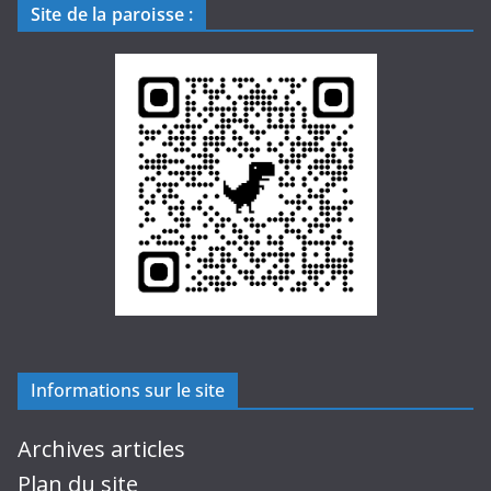
Site de la paroisse
:
Informations sur le site
Archives articles
Plan du site