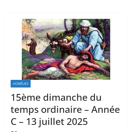
HOMÉLIES
15ème dimanche du
temps ordinaire – Année
C – 13 juillet 2025