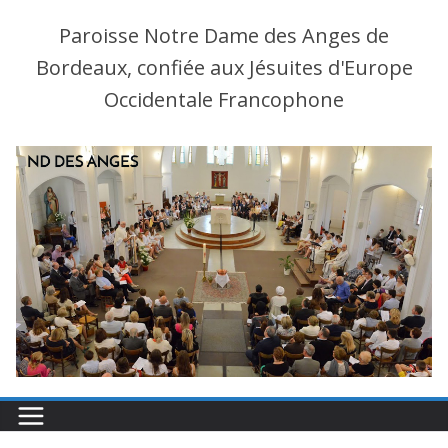
Paroisse Notre Dame des Anges de
Bordeaux, confiée aux Jésuites d'Europe
Occidentale Francophone