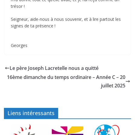
trésor !
Seigneur, aide-nous à nous souvenir, et à lire partout les
signes de ta présence !
Georges
Le père Joseph Lacretelle nous a quitté
16ème dimanche du temps ordinaire – Année C – 20
juillet 2025
Liens intéressants