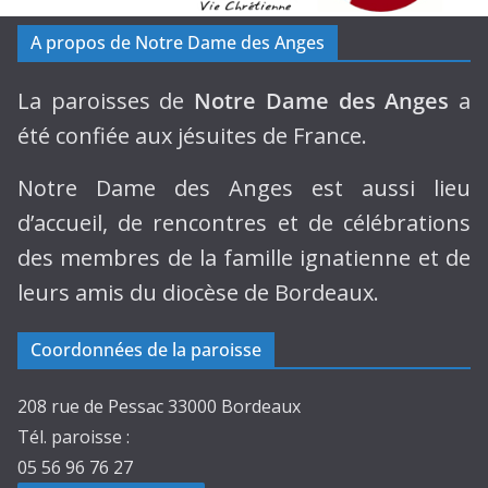
A propos de Notre Dame des Anges
La paroisses de
Notre Dame des Anges
a
été confiée aux jésuites de France.
Notre Dame des Anges est aussi lieu
d’accueil, de rencontres et de célébrations
des membres de la famille ignatienne et de
leurs amis du diocèse de Bordeaux.
Coordonnées de la paroisse
208 rue de Pessac 33000 Bordeaux
Tél. paroisse :
05 56 96 76 27