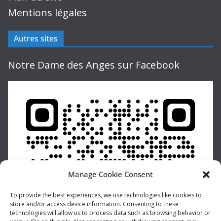
Mentions légales
Autres sites
Notre Dame des Anges sur Facebook
Manage Cookie Consent
To provide the best experiences, we use technologies like cookies to
store and/or access device information. Consenting to these
technologies will allow us to process data such as browsing behavior or