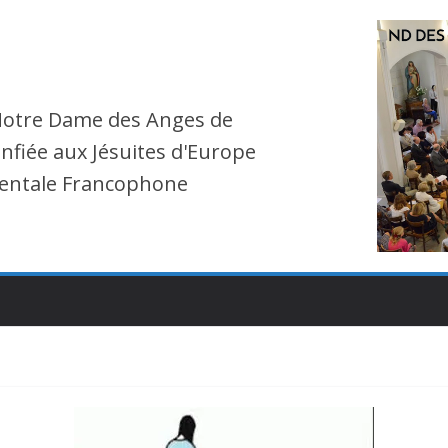
Notre Dame des Anges de
nfiée aux Jésuites d'Europe
entale Francophone