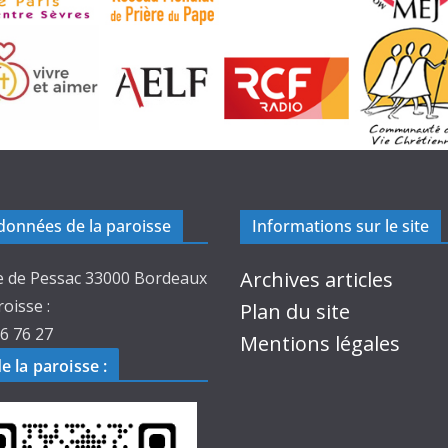
onnées de la paroisse
Informations sur le site
Archives articles
e de Pessac 33000 Bordeaux
roisse :
Plan du site
6 76 27
Mentions légales
de la paroisse
: