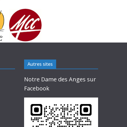
Autres sites
Notre Dame des Anges sur
Facebook