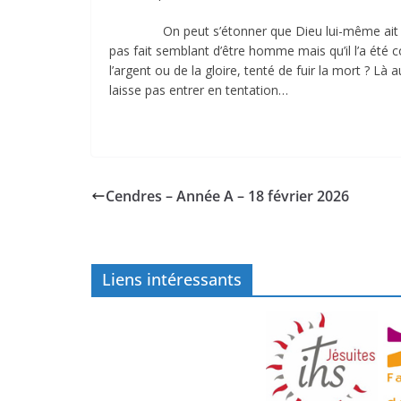
On peut s’étonner que Dieu lui-même ait été tent
pas fait semblant d’être homme mais qu’il l’a été
l’argent ou de la gloire, tenté de fuir la mort ? L
laisse pas entrer en tentation…
Georges C
Cendres – Année A – 18 février 2026
Liens intéressants