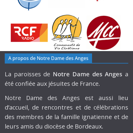
A propos de Notre Dame des Anges
La paroisses de
Notre Dame des Anges
a
été confiée aux jésuites de France.
Notre Dame des Anges est aussi lieu
d’accueil, de rencontres et de célébrations
des membres de la famille ignatienne et de
leurs amis du diocèse de Bordeaux.