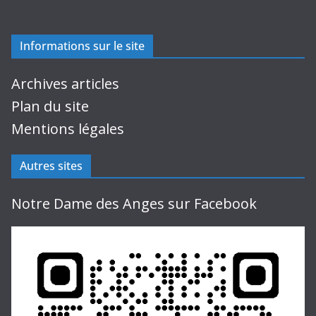
Informations sur le site
Archives articles
Plan du site
Mentions légales
Autres sites
Notre Dame des Anges sur Facebook