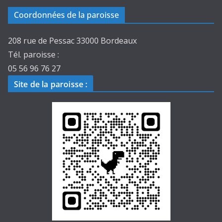
Coordonnées de la paroisse
208 rue de Pessac 33000 Bordeaux
Tél. paroisse :
05 56 96 76 27
Site de la paroisse
: