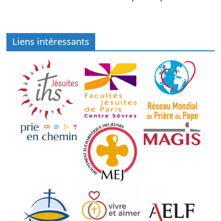
Liens intéressants