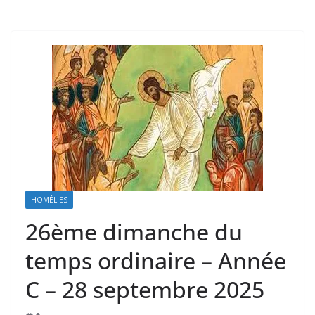
HOMÉLIES
26ème dimanche du
temps ordinaire – Année
C – 28 septembre 2025