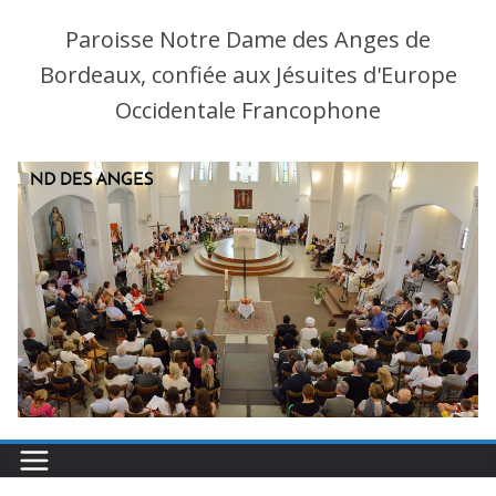
Paroisse Notre Dame des Anges de
Bordeaux, confiée aux Jésuites d'Europe
Occidentale Francophone