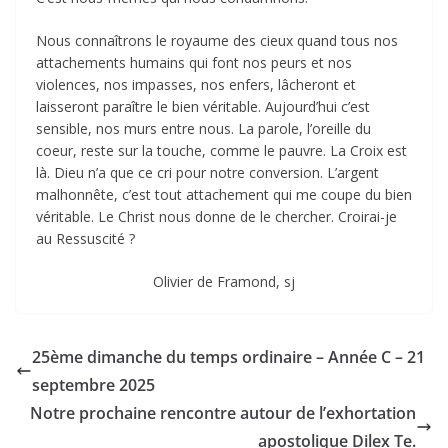
Nous connaîtrons le royaume des cieux quand tous nos
attachements humains qui font nos peurs et nos
violences, nos impasses, nos enfers, lâcheront et
laisseront paraître le bien véritable. Aujourd’hui c’est
sensible, nos murs entre nous. La parole, l’oreille du
coeur, reste sur la touche, comme le pauvre. La Croix est
là. Dieu n’a que ce cri pour notre conversion. L’argent
malhonnête, c’est tout attachement qui me coupe du bien
véritable. Le Christ nous donne de le chercher. Croirai-je
au Ressuscité ?
Olivier de Framond, sj
25ème dimanche du temps ordinaire – Année C – 21
septembre 2025
Notre prochaine rencontre autour de l’exhortation
apostolique Dilex Te.