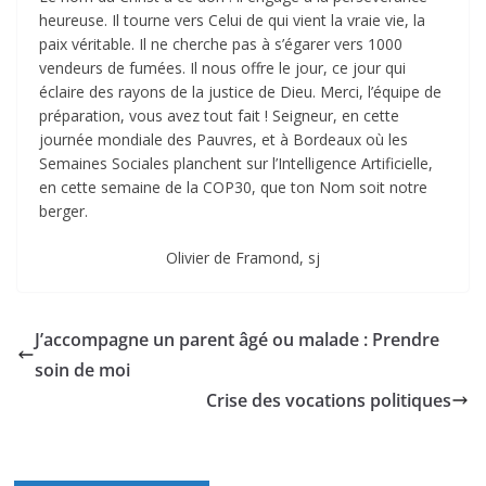
heureuse. Il tourne vers Celui de qui vient la vraie vie, la
paix véritable. Il ne cherche pas à s’égarer vers 1000
vendeurs de fumées. Il nous offre le jour, ce jour qui
éclaire des rayons de la justice de Dieu. Merci, l’équipe de
préparation, vous avez tout fait ! Seigneur, en cette
journée mondiale des Pauvres, et à Bordeaux où les
Semaines Sociales planchent sur l’Intelligence Artificielle,
en cette semaine de la COP30, que ton Nom soit notre
berger.
Olivier de Framond, sj
J’accompagne un parent âgé ou malade : Prendre
soin de moi
Crise des vocations politiques