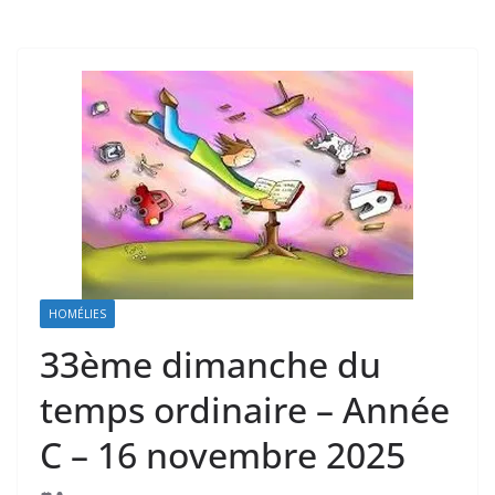
HOMÉLIES
33ème dimanche du
temps ordinaire – Année
C – 16 novembre 2025