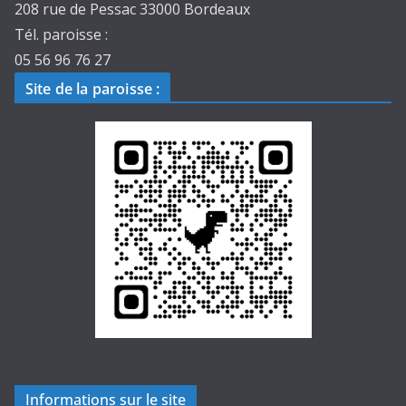
208 rue de Pessac 33000 Bordeaux
Tél. paroisse :
05 56 96 76 27
Site de la paroisse
:
Informations sur le site