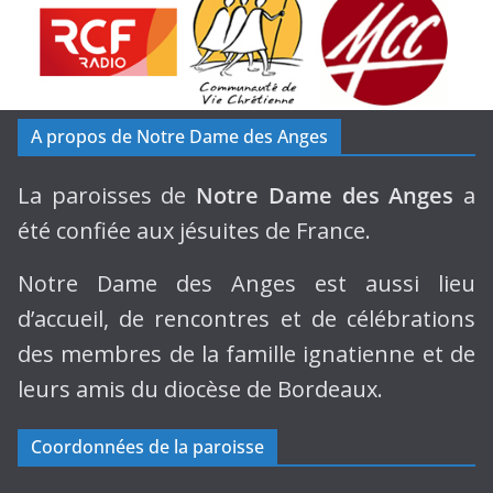
A propos de Notre Dame des Anges
La paroisses de
Notre Dame des Anges
a
été confiée aux jésuites de France.
Notre Dame des Anges est aussi lieu
d’accueil, de rencontres et de célébrations
des membres de la famille ignatienne et de
leurs amis du diocèse de Bordeaux.
Coordonnées de la paroisse