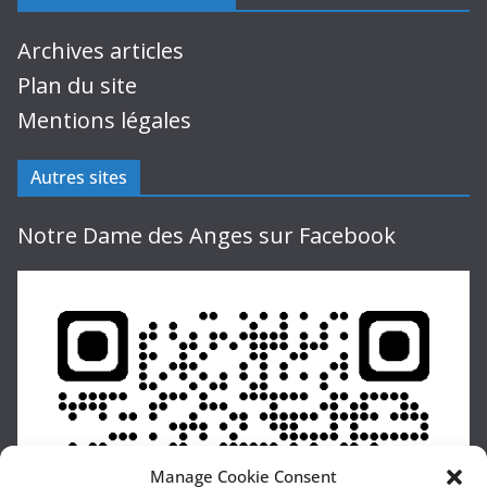
Archives articles
Plan du site
Mentions légales
Autres sites
Notre Dame des Anges sur Facebook
Manage Cookie Consent