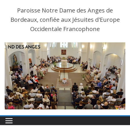
Paroisse Notre Dame des Anges de
Bordeaux, confiée aux Jésuites d'Europe
Occidentale Francophone