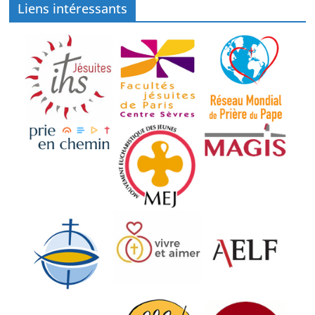
Liens intéressants