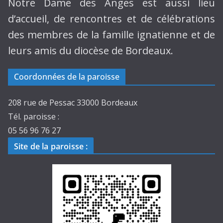
Notre Dame des Anges est aussi lieu
d’accueil, de rencontres et de célébrations
des membres de la famille ignatienne et de
leurs amis du diocèse de Bordeaux.
Coordonnées de la paroisse
208 rue de Pessac 33000 Bordeaux
Tél. paroisse :
05 56 96 76 27
Site de la paroisse
: