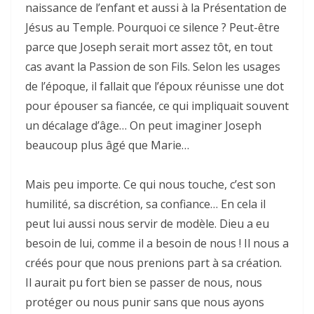
naissance de l’enfant et aussi à la Présentation de
Jésus au Temple. Pourquoi ce silence ? Peut-être
parce que Joseph serait mort assez tôt, en tout
cas avant la Passion de son Fils. Selon les usages
de l’époque, il fallait que l’époux réunisse une dot
pour épouser sa fiancée, ce qui impliquait souvent
un décalage d’âge… On peut imaginer Joseph
beaucoup plus âgé que Marie…
Mais peu importe. Ce qui nous touche, c’est son
humilité, sa discrétion, sa confiance… En cela il
peut lui aussi nous servir de modèle. Dieu a eu
besoin de lui, comme il a besoin de nous ! Il nous a
créés pour que nous prenions part à sa création.
Il aurait pu fort bien se passer de nous, nous
protéger ou nous punir sans que nous ayons