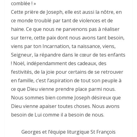
comblée ! »
Cette prière de Joseph, elle est aussi la nôtre, en
ce monde troublé par tant de violences et de
haine. Ce que nous ne parvenons pas à réaliser
sur terre, cette paix dont nous avons tant besoin,
viens par ton Incarnation, ta naissance, viens,
Seigneur, la répandre dans le cœur de tes enfants
! Noël, indépendamment des cadeaux, des
festivités, de la joie pour certains de se retrouver
en famille, c’est l’aspiration de tout son peuple à
ce que Dieu vienne prendre place parmi nous.
Nous sommes bien comme Joseph désireux que
Dieu vienne apaiser toutes choses. Nous avons
besoin de Lui comme il a besoin de nous.
Georges et l’équipe liturgique St François