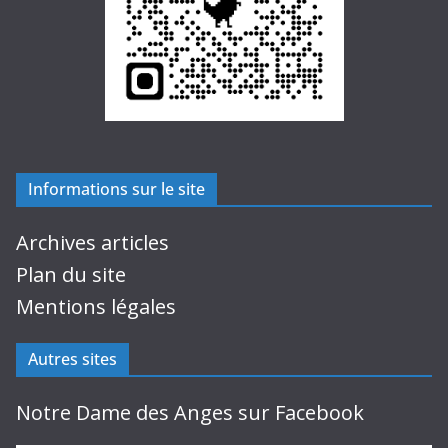
Informations sur le site
Archives articles
Plan du site
Mentions légales
Autres sites
Notre Dame des Anges sur Facebook