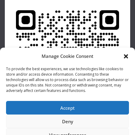
Manage Cookie Consent
To provide the best experiences, we use technologies like cookies to
store and/or access device information. Consenting to these
technologies will allow us to process data such as browsing behavior or
unique IDs on this site. Not consenting or withdrawing consent, may
adversely affect certain features and functions.
Accept
Deny
View preferences