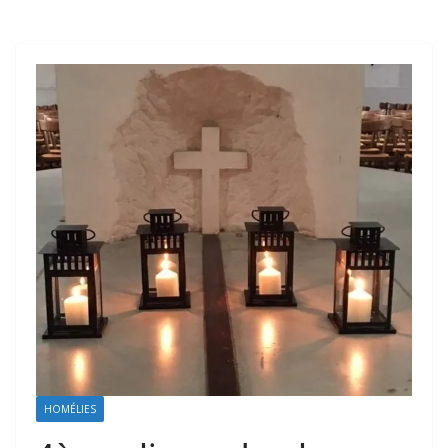
HOMÉLIES