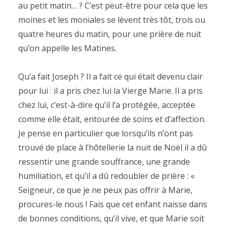
au petit matin… ? C’est peut-être pour cela que les
moines et les moniales se lèvent très tôt, trois ou
quatre heures du matin, pour une prière de nuit
qu’on appelle les Matines.
Qu’a fait Joseph ? Il a fait ce qui était devenu clair
pour lui : il a pris chez lui la Vierge Marie. Il a pris
chez lui, c’est-à-dire qu’il l’a protégée, acceptée
comme elle était, entourée de soins et d’affection.
Je pense en particulier que lorsqu’ils n’ont pas
trouvé de place à l’hôtellerie la nuit de Noël il a dû
ressentir une grande souffrance, une grande
humiliation, et qu’il a dû redoubler de prière : «
Seigneur, ce que je ne peux pas offrir à Marie,
procures-le nous ! Fais que cet enfant naisse dans
de bonnes conditions, qu’il vive, et que Marie soit