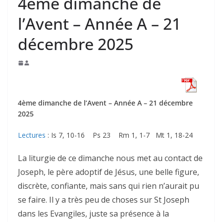
4ème dimanche de
l’Avent – Année A – 21
décembre 2025
4ème dimanche de l’Avent – Année A – 21 décembre
2025
Lectures
: Is 7, 10-16 Ps 23 Rm 1, 1-7 Mt 1, 18-24
La liturgie de ce dimanche nous met au contact de
Joseph, le père adoptif de Jésus, une belle figure,
discrète, confiante, mais sans qui rien n’aurait pu
se faire. Il y a très peu de choses sur St Joseph
dans les Evangiles, juste sa présence à la