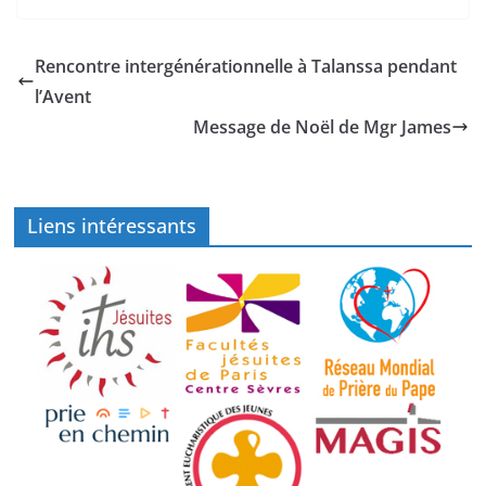
Rencontre intergénérationnelle à Talanssa pendant
l’Avent
Message de Noël de Mgr James
Liens intéressants