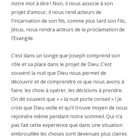
notre mot à dire ! Non, il nous associe à son
projet d’amour, il nous rend acteurs de
l’Incarnation de son fils, comme plus tard son Fils,
Jésus, nous rendra acteurs de la proclamation de
l’Evangile.
C’est dans un songe que Joseph comprend son
rôle et sa place dans le projet de Dieu. C’est
souvent la nuit que Dieu nous permet de
découvrir et de comprendre ce que nous avons à
faire, les choix à opérer, les décisions à prendre.
On dit souvent que « « la nuit porte conseil » ! Je
crois que Dieu veille et qu’il trouve moyen de nous
rejoindre même pendant notre sommeil. Qui n’a
pas fait cette expérience que dans une situation
embrouillée les choses sont devenues plus claires