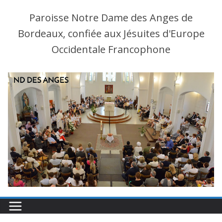
Paroisse Notre Dame des Anges de
Bordeaux, confiée aux Jésuites d'Europe
Occidentale Francophone