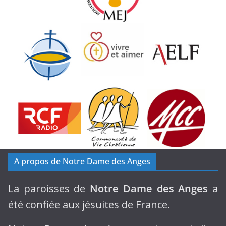
A propos de Notre Dame des Anges
La paroisses de
Notre Dame des Anges
a
été confiée aux jésuites de France.