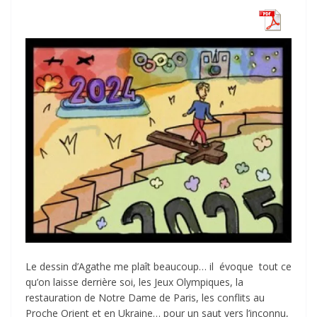
Le dessin d’Agathe me plaît beaucoup… il évoque tout ce
qu’on laisse derrière soi, les Jeux Olympiques, la
restauration de Notre Dame de Paris, les conflits au
Proche Orient et en Ukraine… pour un saut vers l’inconnu,