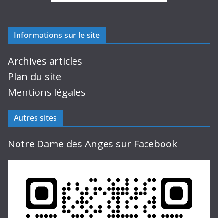
Informations sur le site
Archives articles
Plan du site
Mentions légales
Autres sites
Notre Dame des Anges sur Facebook