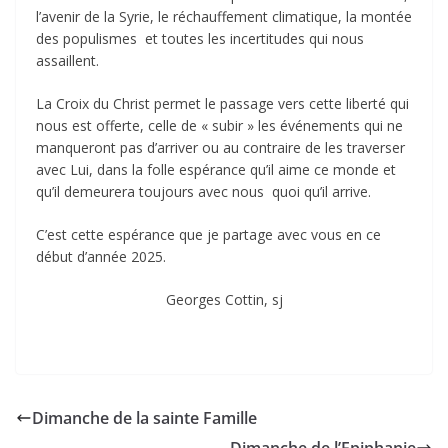
l’avenir de la Syrie, le réchauffement climatique, la montée
des populismes et toutes les incertitudes qui nous
assaillent.
La Croix du Christ permet le passage vers cette liberté qui
nous est offerte, celle de « subir » les événements qui ne
manqueront pas d’arriver ou au contraire de les traverser
avec Lui, dans la folle espérance qu’il aime ce monde et
qu’il demeurera toujours avec nous quoi qu’il arrive.
C’est cette espérance que je partage avec vous en ce
début d’année 2025.
Georges Cottin, sj
Dimanche de la sainte Famille
Dimanche de l’Epiphanie