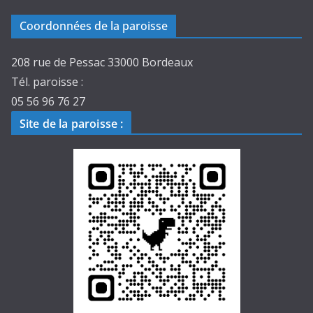
Coordonnées de la paroisse
208 rue de Pessac 33000 Bordeaux
Tél. paroisse :
05 56 96 76 27
Site de la paroisse
: