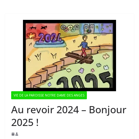
VIE DE LA PAROISSE NOTRE DAME DES ANGES
Au revoir 2024 – Bonjour
2025 !