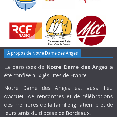
A propos de Notre Dame des Anges
La paroisses de
Notre Dame des Anges
a
été confiée aux jésuites de France.
Notre Dame des Anges est aussi lieu
d’accueil, de rencontres et de célébrations
des membres de la famille ignatienne et de
leurs amis du diocèse de Bordeaux.