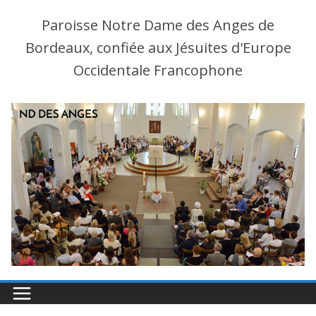
Paroisse Notre Dame des Anges de
Bordeaux, confiée aux Jésuites d'Europe
Occidentale Francophone