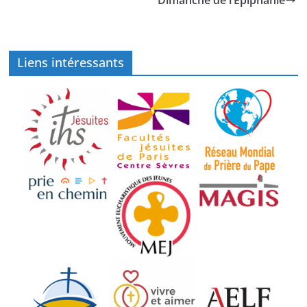
Liens intéressants