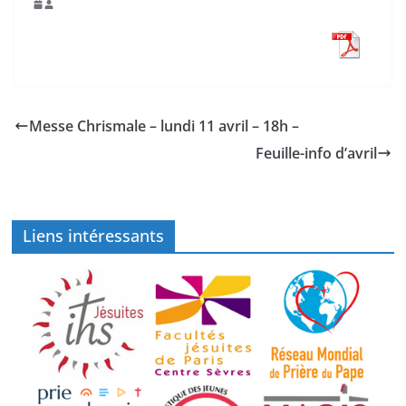
Messe Chrismale – lundi 11 avril – 18h –
Feuille-info d’avril
Liens intéressants