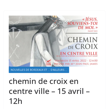
NOUVELLES DE BORDEAUX ET ... D'AILLEURS ...
chemin de croix en
centre ville – 15 avril –
12h