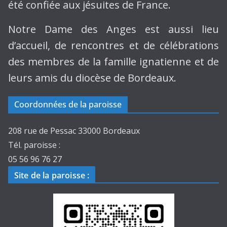
été confiée aux jésuites de France.
Notre Dame des Anges est aussi lieu
d’accueil, de rencontres et de célébrations
des membres de la famille ignatienne et de
leurs amis du diocèse de Bordeaux.
Coordonnées de la paroisse
208 rue de Pessac 33000 Bordeaux
Tél. paroisse :
05 56 96 76 27
Site de la paroisse
: