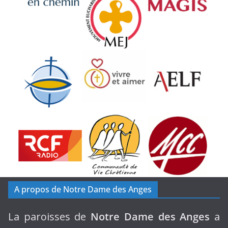
A propos de Notre Dame des Anges
La paroisses de
Notre Dame des Anges
a