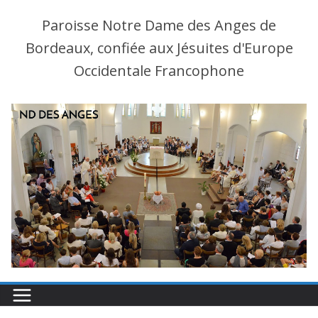
Paroisse Notre Dame des Anges de
Bordeaux, confiée aux Jésuites d'Europe
Occidentale Francophone