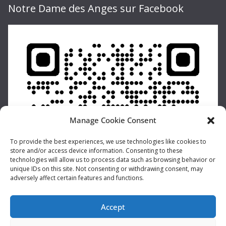
Notre Dame des Anges sur Facebook
Manage Cookie Consent
To provide the best experiences, we use technologies like cookies to
store and/or access device information. Consenting to these
technologies will allow us to process data such as browsing behavior or
unique IDs on this site. Not consenting or withdrawing consent, may
adversely affect certain features and functions.
Accept