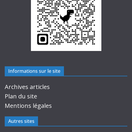
Informations sur le site
Archives articles
Plan du site
Mentions légales
Autres sites