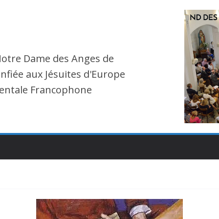
Notre Dame des Anges de
nfiée aux Jésuites d'Europe
entale Francophone