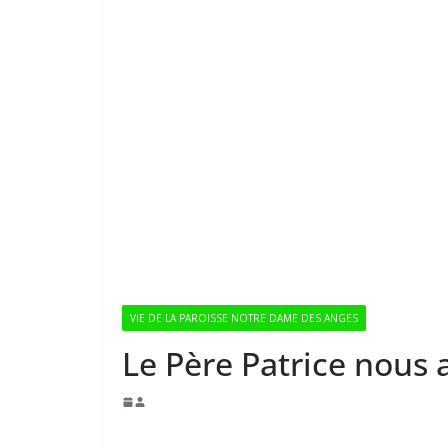
VIE DE LA PAROISSE NOTRE DAME DES ANGES
Le Père Patrice nous 