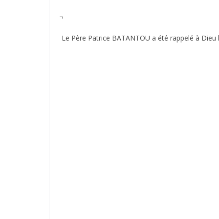
¬
Le Père Patrice BATANTOU a été rappelé à Dieu le