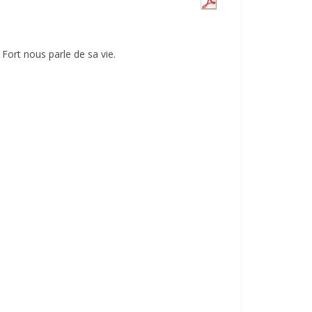
ort nous parle de sa vie.