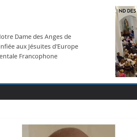
Notre Dame des Anges de
nfiée aux Jésuites d'Europe
entale Francophone