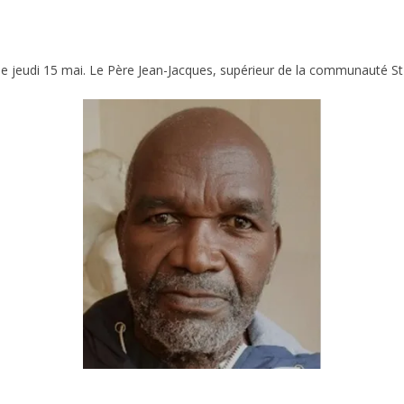
 jeudi 15 mai. Le Père Jean-Jacques, supérieur de la communauté St F