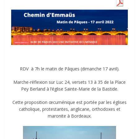
RDV à 7h le matin de Pâques (dimanche 17 avril).
Marche-réflexion sur Luc 24, versets 13 à 35 de la Place
Pey Berland à l’église Sainte-Marie de la Bastide.
Cette proposition œcuménique est portée par les églises
catholique, protestantes, anglicane, orthodoxes et
maronite à Bordeaux.