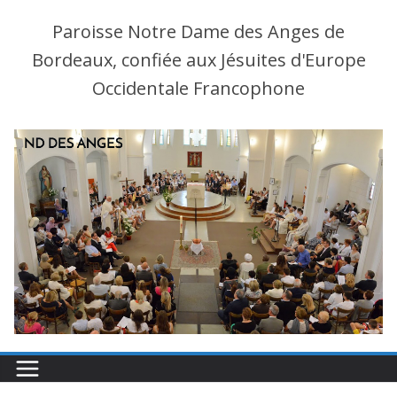
Paroisse Notre Dame des Anges de
Bordeaux, confiée aux Jésuites d'Europe
Occidentale Francophone