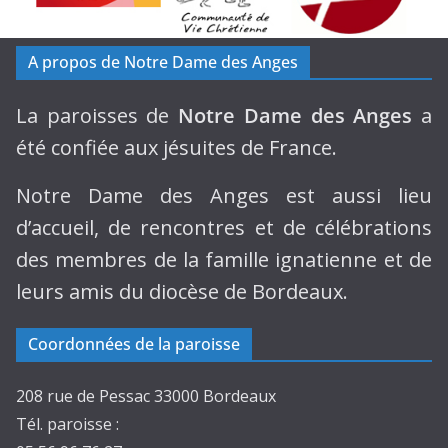
A propos de Notre Dame des Anges
La paroisses de
Notre Dame des Anges
a
été confiée aux jésuites de France.
Notre Dame des Anges est aussi lieu
d’accueil, de rencontres et de célébrations
des membres de la famille ignatienne et de
leurs amis du diocèse de Bordeaux.
Coordonnées de la paroisse
208 rue de Pessac 33000 Bordeaux
Tél. paroisse :