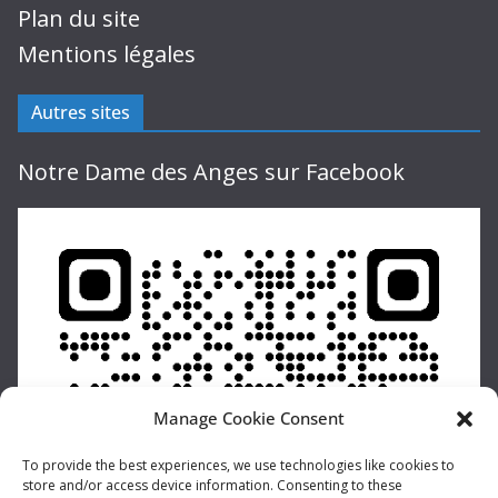
Plan du site
Mentions légales
Autres sites
Notre Dame des Anges sur Facebook
Manage Cookie Consent
To provide the best experiences, we use technologies like cookies to
store and/or access device information. Consenting to these