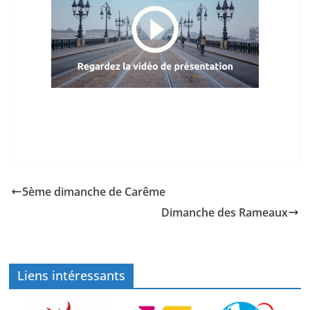
5ème dimanche de Carême
Dimanche des Rameaux
Liens intéressants