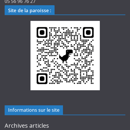
05 56 96 76 27
Site de la paroisse
:
Informations sur le site
Archives articles