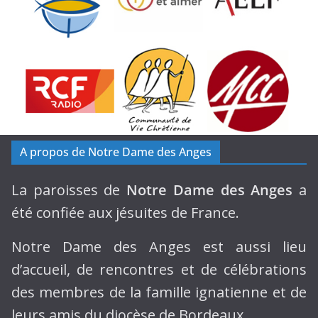
A propos de Notre Dame des Anges
La paroisses de
Notre Dame des Anges
a
été confiée aux jésuites de France.
Notre Dame des Anges est aussi lieu
d’accueil, de rencontres et de célébrations
des membres de la famille ignatienne et de
leurs amis du diocèse de Bordeaux.