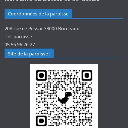
Coordonnées de la paroisse
208 rue de Pessac 33000 Bordeaux
Tél. paroisse :
05 56 96 76 27
Site de la paroisse
: