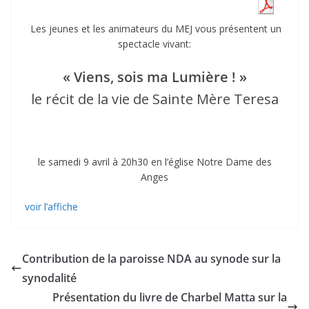
Les jeunes et les animateurs du MEJ vous présentent un
spectacle vivant:
« Viens, sois ma Lumière ! »
le récit de la vie de Sainte Mère Teresa
le samedi 9 avril à 20h30 en l’église Notre Dame des
Anges
voir l’affiche
Contribution de la paroisse NDA au synode sur la
synodalité
Présentation du livre de Charbel Matta sur la