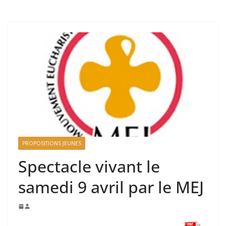
PROPOSITIONS JEUNES
Spectacle vivant le
samedi 9 avril par le MEJ