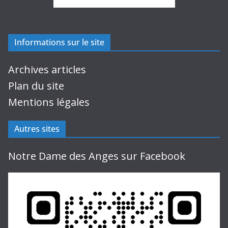
Informations sur le site
Archives articles
Plan du site
Mentions légales
Autres sites
Notre Dame des Anges sur Facebook