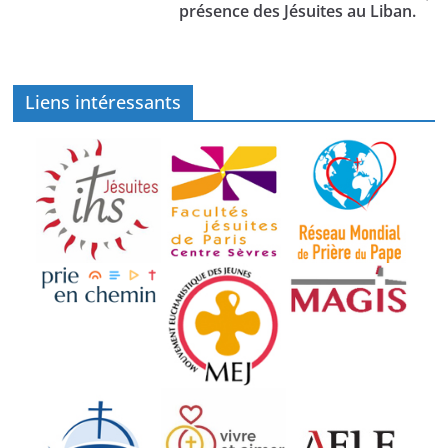
présence des Jésuites au Liban.
Liens intéressants