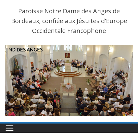
Paroisse Notre Dame des Anges de
Bordeaux, confiée aux Jésuites d'Europe
Occidentale Francophone