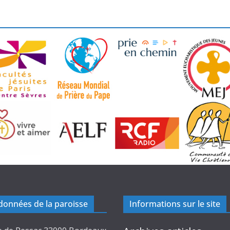
onnées de la paroisse
Informations sur le site