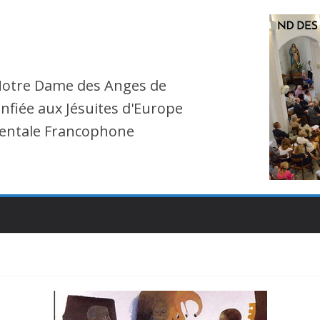
Notre Dame des Anges de
nfiée aux Jésuites d'Europe
entale Francophone