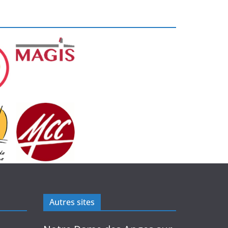
Autres sites