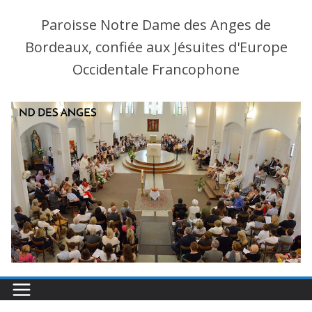
Paroisse Notre Dame des Anges de
Bordeaux, confiée aux Jésuites d'Europe
Occidentale Francophone