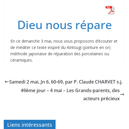
Dieu nous répare
En ce dimanche 3 mai, nous vous proposons d’écouter et
de méditer ce texte inspiré du Kintsugi (jointure en or)
méthode japonaise de réparation des porcelaines ou
céramiques.
Samedi 2 mai, Jn 6, 60-69, par P. Claude CHARVET s.j.
49ème jour – 4 mai – Les Grands-parents, des
acteurs précieux
Liens intéressants