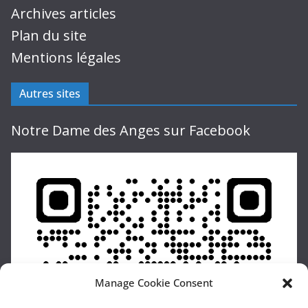
Archives articles
Plan du site
Mentions légales
Autres sites
Notre Dame des Anges sur Facebook
Manage Cookie Consent