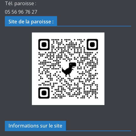
Tél. paroisse :
05 56 96 76 27
Site de la paroisse
:
Informations sur le site